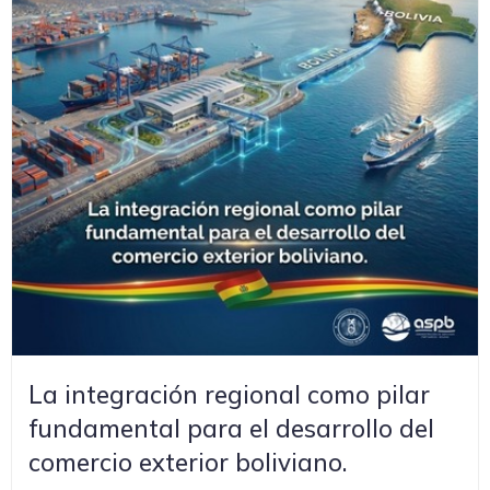
La integración regional como pilar
fundamental para el desarrollo del
comercio exterior boliviano.