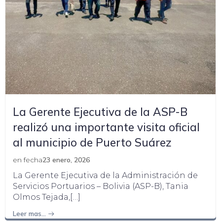
La Gerente Ejecutiva de la ASP-B
realizó una importante visita oficial
al municipio de Puerto Suárez
en fecha
23 enero, 2026
La Gerente Ejecutiva de la Administración de
Servicios Portuarios – Bolivia (ASP-B), Tania
Olmos Tejada,[…]
Leer mas…