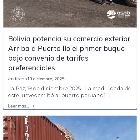
Bolivia potencia su comercio exterior:
Arriba a Puerto Ilo el primer buque
bajo convenio de tarifas
preferenciales
en fecha
19 diciembre, 2025
La Paz, 19 de diciembre 2025.- La madrugada de
este jueves arribó al puerto peruano[…]
Leer mas…