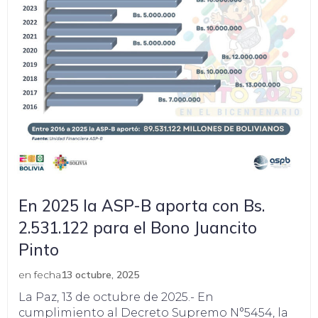
En 2025 la ASP-B aporta con Bs.
2.531.122 para el Bono Juancito
Pinto
en fecha
13 octubre, 2025
La Paz, 13 de octubre de 2025.- En
cumplimiento al Decreto Supremo N°5454, la