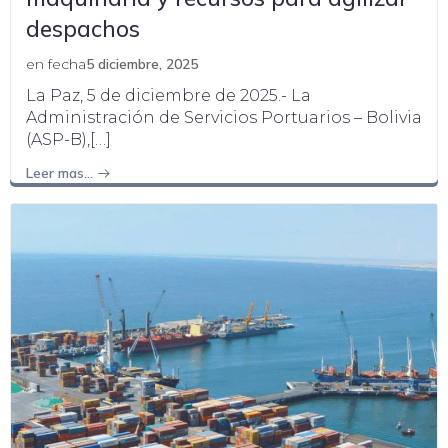
despachos
en fecha
5 diciembre, 2025
La Paz, 5 de diciembre de 2025.- La
Administración de Servicios Portuarios – Bolivia
(ASP-B),[…]
Leer mas…