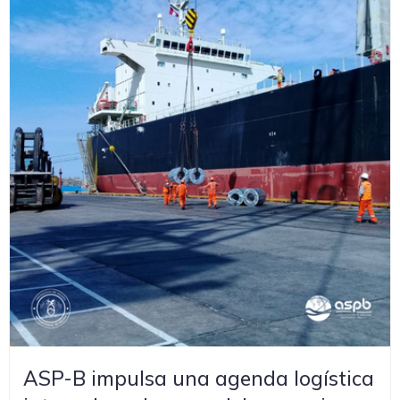
ASP-B impulsa una agenda logística