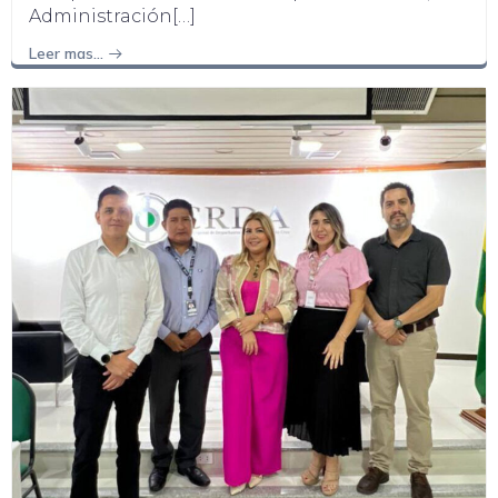
Administración[…]
Leer mas…