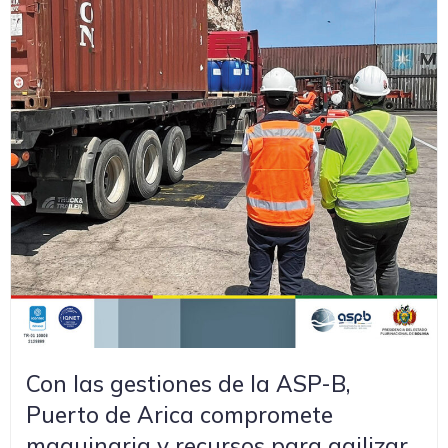
Con las gestiones de la ASP-B,
Puerto de Arica compromete
maquinaria y recursos para agilizar