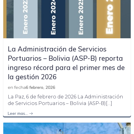
La Administración de Servicios
Portuarios – Bolivia (ASP-B) reporta
ingreso récord para el primer mes de
la gestión 2026
en fecha
6 febrero, 2026
La Paz, 6 de febrero de 2026 La Administración
de Servicios Portuarios – Bolivia (ASP-B)[…]
Leer mas…