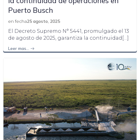
la continuidad de operaciones en
Puerto Busch
en fecha
25 agosto, 2025
El Decreto Supremo N° 5441, promulgado el 13
de agosto de 2025, garantiza la continuidad[…]
Leer mas…