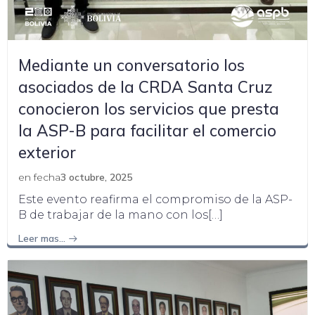
Mediante un conversatorio los
asociados de la CRDA Santa Cruz
conocieron los servicios que presta
la ASP-B para facilitar el comercio
exterior
en fecha
3 octubre, 2025
Este evento reafirma el compromiso de la ASP-
B de trabajar de la mano con los[…]
Leer mas…