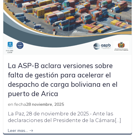
La ASP-B aclara versiones sobre
falta de gestión para acelerar el
despacho de carga boliviana en el
puerto de Arica
en fecha
28 noviembre, 2025
La Paz, 28 de noviembre de 2025.- Ante las
declaraciones del Presidente de la Cámara[…]
Leer mas…