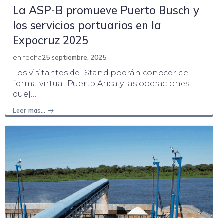
La ASP-B promueve Puerto Busch y
los servicios portuarios en la
Expocruz 2025
en fecha
25 septiembre, 2025
Los visitantes del Stand podrán conocer de
forma virtual Puerto Arica y las operaciones
que[…]
Leer mas…