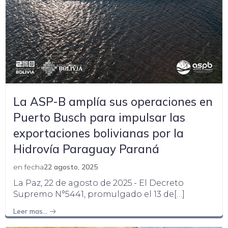
La ASP-B amplía sus operaciones en
Puerto Busch para impulsar las
exportaciones bolivianas por la
Hidrovía Paraguay Paraná
en fecha
22 agosto, 2025
La Paz, 22 de agosto de 2025.- El Decreto
Supremo N°5441, promulgado el 13 de[…]
Leer mas…