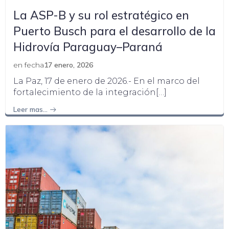
La ASP-B y su rol estratégico en
Puerto Busch para el desarrollo de la
Hidrovía Paraguay–Paraná
en fecha
17 enero, 2026
La Paz, 17 de enero de 2026.- En el marco del
fortalecimiento de la integración[…]
Leer mas…