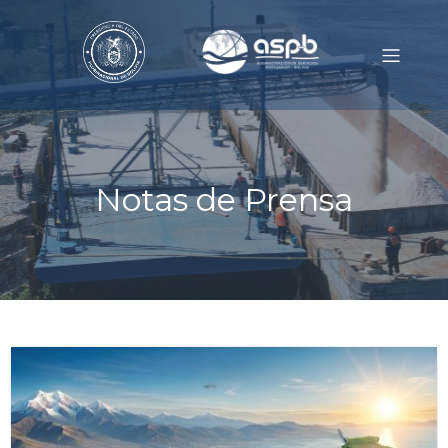
Notas de Prensa