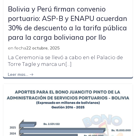
Bolivia y Perú firman convenio
portuario: ASP-B y ENAPU acuerdan
30% de descuento a la tarifa pública
para la carga boliviana por Ilo
en fecha
22 octubre, 2025
La Ceremonia se llevó a cabo en el Palacio de
Torre Tagle y marca un[…]
Leer mas…