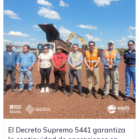
El Decreto Supremo 5441 garantiza