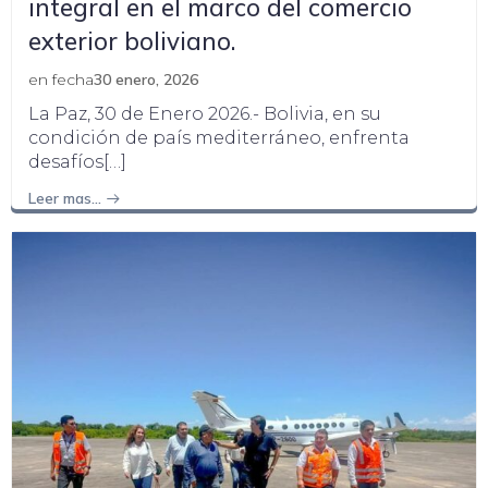
integral en el marco del comercio
exterior boliviano.
en fecha
30 enero, 2026
La Paz, 30 de Enero 2026.- Bolivia, en su
condición de país mediterráneo, enfrenta
desafíos[…]
Leer mas…