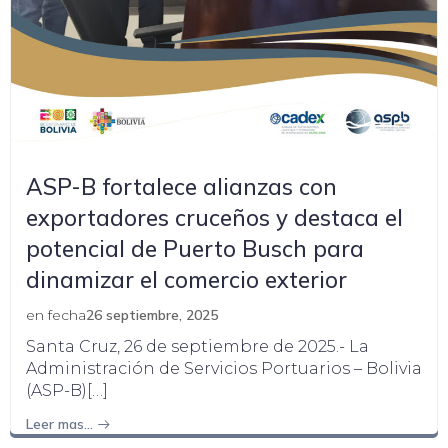
ASP-B fortalece alianzas con
exportadores cruceños y destaca el
potencial de Puerto Busch para
dinamizar el comercio exterior
en fecha
26 septiembre, 2025
Santa Cruz, 26 de septiembre de 2025.- La
Administración de Servicios Portuarios – Bolivia
(ASP-B)[…]
Leer mas…