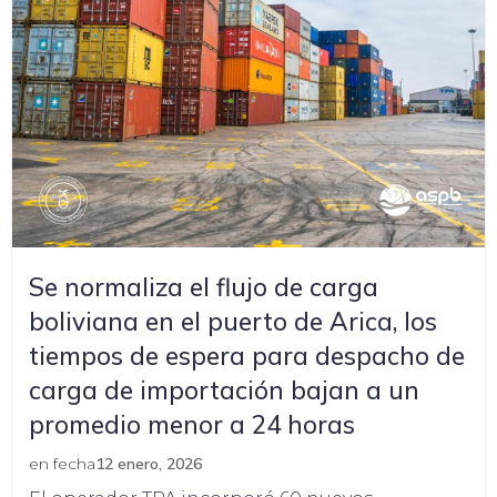
Se normaliza el flujo de carga
boliviana en el puerto de Arica, los
tiempos de espera para despacho de
carga de importación bajan a un
promedio menor a 24 horas
en fecha
12 enero, 2026