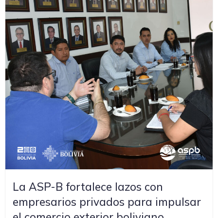
La ASP-B fortalece lazos con
empresarios privados para impulsar
el comercio exterior boliviano