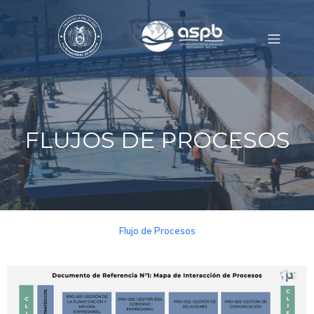
FLUJOS DE PROCESOS
Flujo de Procesos