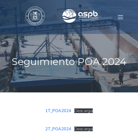
Seguimiento POA 2024
1T_POA2024
Descarga
2T_POA2024
Descarga