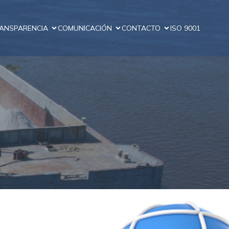
ANSPARENCIA
COMUNICACIÓN
CONTACTO
ISO 9001