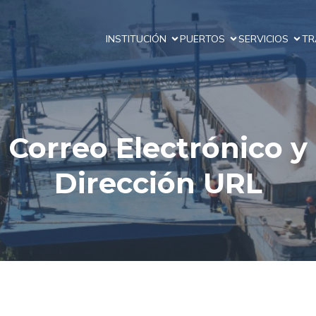
INSTITUCIÓN
PUERTOS
SERVICIOS
TR
Correo Electrónico y
Dirección URL
aspb