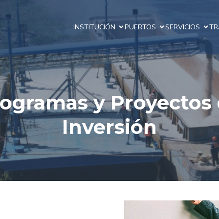
INSTITUCIÓN
PUERTOS
SERVICIOS
TR
ogramas y Proyectos
Inversión