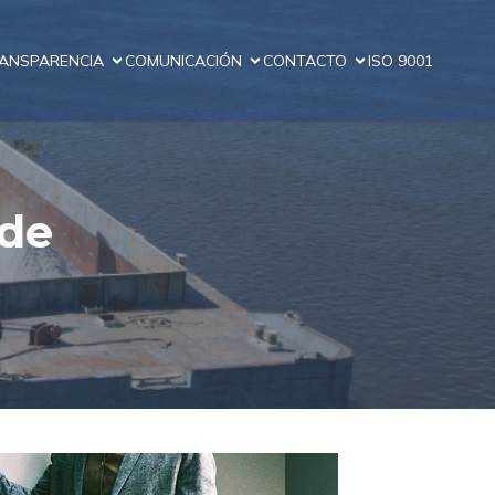
ANSPARENCIA
COMUNICACIÓN
CONTACTO
ISO 9001
 de