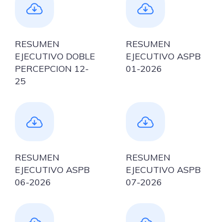
RESUMEN
RESUMEN
EJECUTIVO DOBLE
EJECUTIVO ASPB
PERCEPCION 12-
01-2026
25
RESUMEN
RESUMEN
EJECUTIVO ASPB
EJECUTIVO ASPB
06-2026
07-2026