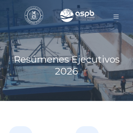
Resúmenes Ejecutivos
2026