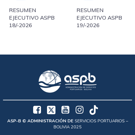
RESUMEN
RESUMEN
EJECUTIVO ASPB
EJECUTIVO ASPB
18/-2026
19/-2026
ASP-B © ADMINISTRACIÓN DE
SERVICIOS PORTUARIOS –
BOLIVIA 2025