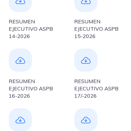
RESUMEN
RESUMEN
EJECUTIVO ASPB
EJECUTIVO ASPB
14-2026
15-2026
RESUMEN
RESUMEN
EJECUTIVO ASPB
EJECUTIVO ASPB
16-2026
17/-2026