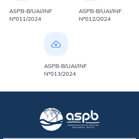
ASPB-B/UAI/INF
ASPB-B/UAI/INF
N°011/2024
N°012/2024
ASPB-B/UAI/INF
N°013/2024