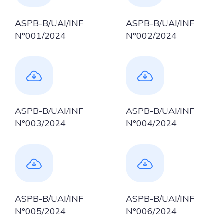
ASPB-B/UAI/INF
ASPB-B/UAI/INF
N°001/2024
N°002/2024
ASPB-B/UAI/INF
ASPB-B/UAI/INF
N°003/2024
N°004/2024
ASPB-B/UAI/INF
ASPB-B/UAI/INF
N°005/2024
N°006/2024