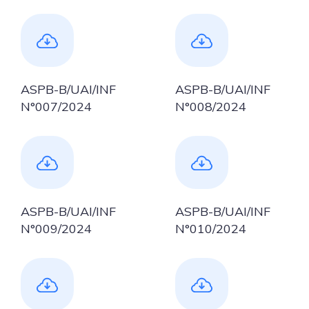
ASPB-B/UAI/INF
ASPB-B/UAI/INF
N°007/2024
N°008/2024
ASPB-B/UAI/INF
ASPB-B/UAI/INF
N°009/2024
N°010/2024