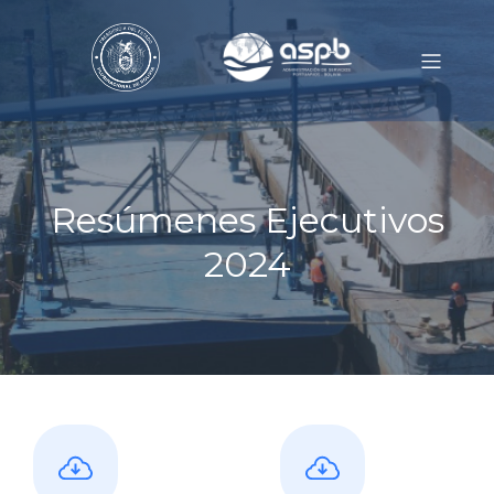
Resúmenes Ejecutivos
2024