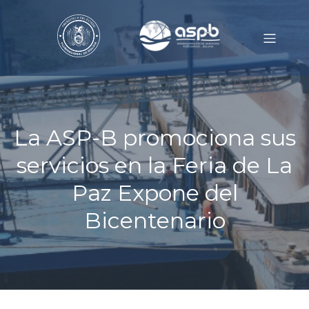
La ASP-B promociona sus
servicios en la Feria de La
Paz Expone del
Bicentenario