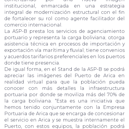
institucional, enmarcada en una estrategia
integral de modernización estructural con el fin
de fortalecer su rol como agente facilitador del
comercio internacional.
La ASP-B presta los servicios de agenciamiento
portuario y representa la carga boliviana; otorga
asistencia técnica en procesos de importación y
exportación vía marítima y fluvial; tiene convenios
y acuerdos tarifarios preferenciales en los puertos
donde tiene presencia.
De igual forma, en el Stand de la ASP-B se podrá
apreciar las imágenes del Puerto de Arica en
realidad virtual para que la población pueda
conocer con más detalles la infraestructura
portuaria por donde se moviliza más del 70% de
la carga boliviana. “Esta es una iniciativa que
hemos tenido conjuntamente con la Empresa
Portuaria de Arica que se encarga de concesionar
el servicio en Arica y se muestra internamente el
Puerto, con estos equipos, la población podrá