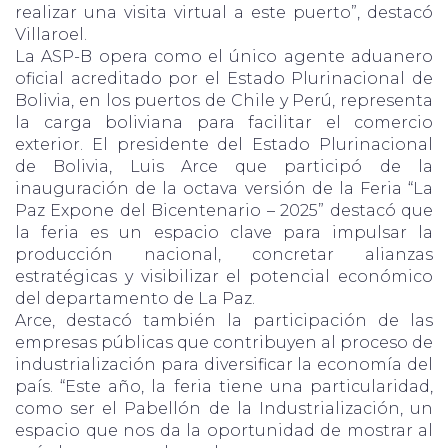
realizar una visita virtual a este puerto”, destacó
Villaroel.
La ASP-B opera como el único agente aduanero
oficial acreditado por el Estado Plurinacional de
Bolivia, en los puertos de Chile y Perú, representa
la carga boliviana para facilitar el comercio
exterior. El presidente del Estado Plurinacional
de Bolivia, Luis Arce que participó de la
inauguración de la octava versión de la Feria “La
Paz Expone del Bicentenario – 2025” destacó que
la feria es un espacio clave para impulsar la
producción nacional, concretar alianzas
estratégicas y visibilizar el potencial económico
del departamento de La Paz.
Arce, destacó también la participación de las
empresas públicas que contribuyen al proceso de
industrialización para diversificar la economía del
país. “Este año, la feria tiene una particularidad,
como ser el Pabellón de la Industrialización, un
espacio que nos da la oportunidad de mostrar al