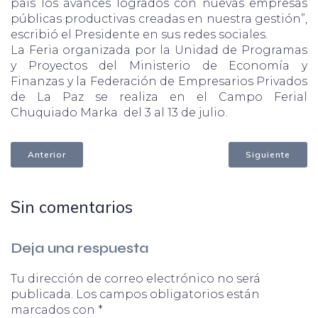
país los avances logrados con nuevas empresas
públicas productivas creadas en nuestra gestión”,
escribió el Presidente en sus redes sociales.
La Feria organizada por la Unidad de Programas
y Proyectos del Ministerio de Economía y
Finanzas y la Federación de Empresarios Privados
de La Paz se realiza en el Campo Ferial
Chuquiado Marka del 3 al 13 de julio.
Anterior
Siguiente
Sin comentarios
Deja una respuesta
Tu dirección de correo electrónico no será
publicada.
Los campos obligatorios están
marcados con
*