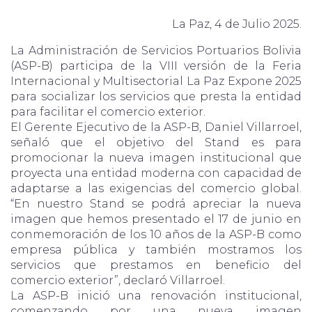
La Paz, 4 de Julio 2025.
La Administración de Servicios Portuarios Bolivia
(ASP-B) participa de la VIII versión de la Feria
Internacional y Multisectorial La Paz Expone 2025
para socializar los servicios que presta la entidad
para facilitar el comercio exterior.
El Gerente Ejecutivo de la ASP-B, Daniel Villarroel,
señaló que el objetivo del Stand es para
promocionar la nueva imagen institucional que
proyecta una entidad moderna con capacidad de
adaptarse a las exigencias del comercio global.
“En nuestro Stand se podrá apreciar la nueva
imagen que hemos presentado el 17 de junio en
conmemoración de los 10 años de la ASP-B como
empresa pública y también mostramos los
servicios que prestamos en beneficio del
comercio exterior”, declaró Villarroel.
La ASP-B inició una renovación institucional,
comenzando por una nueva imagen