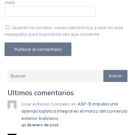
Web
Guarda mi nombre, correo electrónico y web en este
navegador para la próxima vez que comente.
Buscar
Ultimos comentarios
ASP-B impulsa una
Jose Antonio Gonzalez
en
agenda logística integral en el marco del comercio
exterior boliviano.
30 de enero de 2026