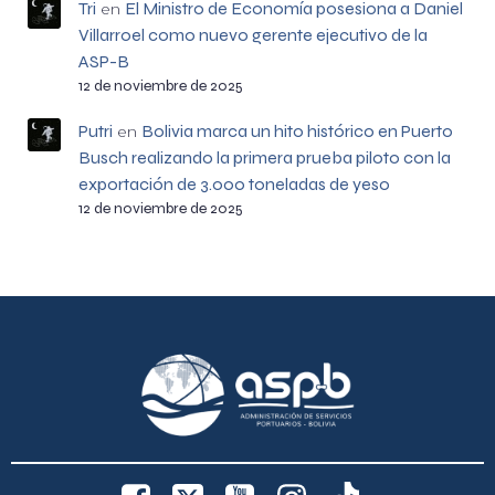
Tri
El Ministro de Economía posesiona a Daniel
en
Villarroel como nuevo gerente ejecutivo de la
ASP-B
12 de noviembre de 2025
Putri
Bolivia marca un hito histórico en Puerto
en
Busch realizando la primera prueba piloto con la
exportación de 3.000 toneladas de yeso
12 de noviembre de 2025