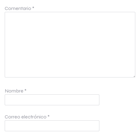
Comentario
*
Nombre
*
Correo electrónico
*