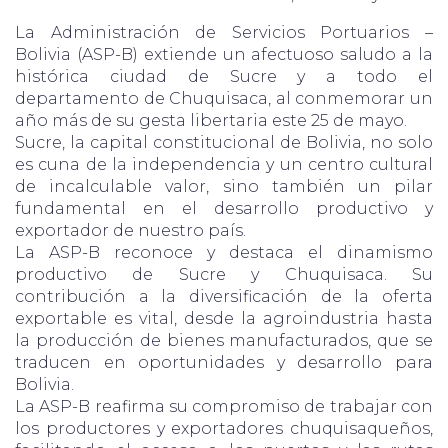
La Administración de Servicios Portuarios –
Bolivia (ASP-B) extiende un afectuoso saludo a la
histórica ciudad de Sucre y a todo el
departamento de Chuquisaca, al conmemorar un
año más de su gesta libertaria este 25 de mayo.
Sucre, la capital constitucional de Bolivia, no solo
es cuna de la independencia y un centro cultural
de incalculable valor, sino también un pilar
fundamental en el desarrollo productivo y
exportador de nuestro país.
La ASP-B reconoce y destaca el dinamismo
productivo de Sucre y Chuquisaca. Su
contribución a la diversificación de la oferta
exportable es vital, desde la agroindustria hasta
la producción de bienes manufacturados, que se
traducen en oportunidades y desarrollo para
Bolivia.
La ASP-B reafirma su compromiso de trabajar con
los productores y exportadores chuquisaqueños,