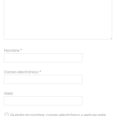
Nombre
*
Correo electrónico
*
Web
Guarda mi nombre, correo electrónico y web en este