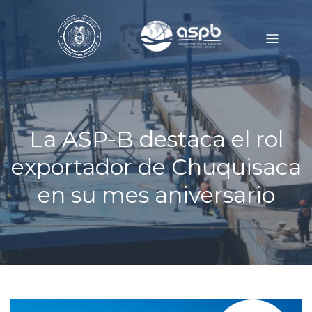
La ASP-B destaca el rol
exportador de Chuquisaca
en su mes aniversario