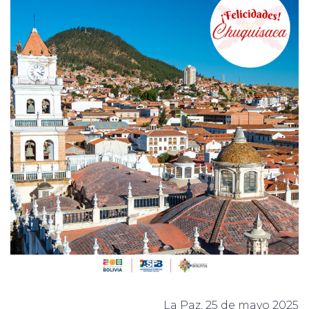
La Paz, 25 de mayo 2025