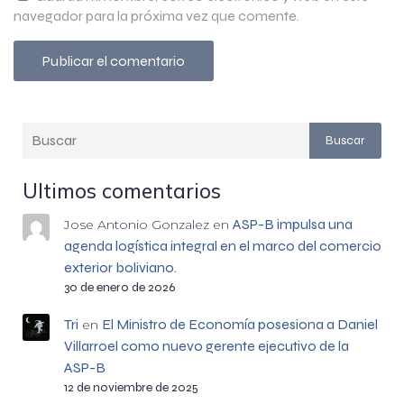
navegador para la próxima vez que comente.
Buscar
Ultimos comentarios
ASP-B impulsa una
Jose Antonio Gonzalez
en
agenda logística integral en el marco del comercio
exterior boliviano.
30 de enero de 2026
Tri
El Ministro de Economía posesiona a Daniel
en
Villarroel como nuevo gerente ejecutivo de la
ASP-B
12 de noviembre de 2025