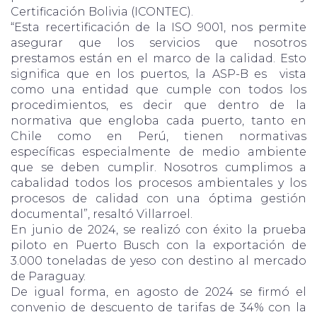
Certificación Bolivia (ICONTEC).
“Esta recertificación de la ISO 9001, nos permite
asegurar que los servicios que nosotros
prestamos están en el marco de la calidad. Esto
significa que en los puertos, la ASP-B es vista
como una entidad que cumple con todos los
procedimientos, es decir que dentro de la
normativa que engloba cada puerto, tanto en
Chile como en Perú, tienen normativas
específicas especialmente de medio ambiente
que se deben cumplir. Nosotros cumplimos a
cabalidad todos los procesos ambientales y los
procesos de calidad con una óptima gestión
documental”, resaltó Villarroel.
En junio de 2024, se realizó con éxito la prueba
piloto en Puerto Busch con la exportación de
3.000 toneladas de yeso con destino al mercado
de Paraguay.
De igual forma, en agosto de 2024 se firmó el
convenio de descuento de tarifas de 34% con la