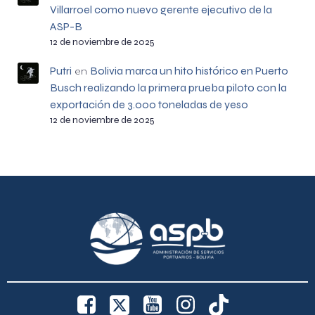
Villarroel como nuevo gerente ejecutivo de la
ASP-B
12 de noviembre de 2025
Putri
Bolivia marca un hito histórico en Puerto
en
Busch realizando la primera prueba piloto con la
exportación de 3.000 toneladas de yeso
12 de noviembre de 2025