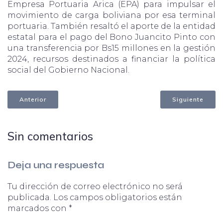
Empresa Portuaria Arica (EPA) para impulsar el
movimiento de carga boliviana por esa terminal
portuaria. También resaltó el aporte de la entidad
estatal para el pago del Bono Juancito Pinto con
una transferencia por Bs15 millones en la gestión
2024, recursos destinados a financiar la política
social del Gobierno Nacional.
Anterior
Siguiente
Sin comentarios
Deja una respuesta
Tu dirección de correo electrónico no será
publicada.
Los campos obligatorios están
marcados con
*