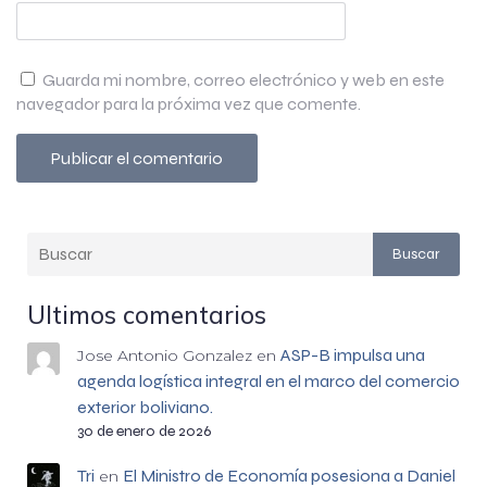
Guarda mi nombre, correo electrónico y web en este
navegador para la próxima vez que comente.
Buscar
Ultimos comentarios
ASP-B impulsa una
Jose Antonio Gonzalez
en
agenda logística integral en el marco del comercio
exterior boliviano.
30 de enero de 2026
Tri
El Ministro de Economía posesiona a Daniel
en