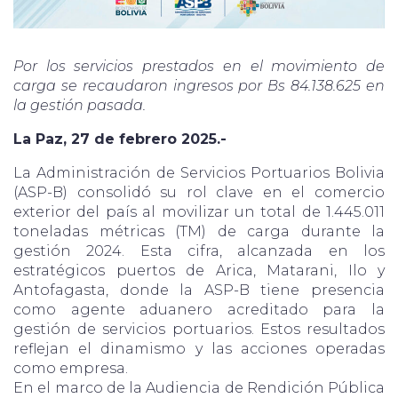
Por los servicios prestados en el movimiento de
carga se recaudaron ingresos por Bs 84.138.625 en
la gestión pasada.
La Paz, 27 de febrero 2025.-
La Administración de Servicios Portuarios Bolivia
(ASP-B) consolidó su rol clave en el comercio
exterior del país al movilizar un total de 1.445.011
toneladas métricas (TM) de carga durante la
gestión 2024. Esta cifra, alcanzada en los
estratégicos puertos de Arica, Matarani, Ilo y
Antofagasta, donde la ASP-B tiene presencia
como agente aduanero acreditado para la
gestión de servicios portuarios. Estos resultados
reflejan el dinamismo y las acciones operadas
como empresa.
En el marco de la Audiencia de Rendición Pública