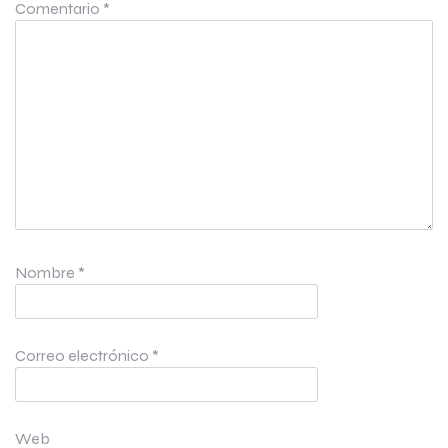
Comentario
*
Nombre
*
Correo electrónico
*
Web