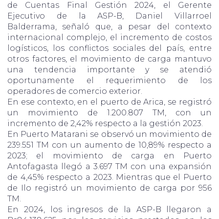
de Cuentas Final Gestión 2024, el Gerente
Ejecutivo de la ASP-B, Daniel Villarroel
Balderrama, señaló que, a pesar del contexto
internacional complejo, el incremento de costos
logísticos, los conflictos sociales del país, entre
otros factores, el movimiento de carga mantuvo
una tendencia importante y se atendió
oportunamente el requerimiento de los
operadores de comercio exterior.
En ese contexto, en el puerto de Arica, se registró
un movimiento de 1.200.807 TM, con un
incremento de 2,42% respecto a la gestión 2023.
En Puerto Matarani se observó un movimiento de
239.551 TM con un aumento de 10,89% respecto a
2023; el movimiento de carga en Puerto
Antofagasta llegó a 3.697 TM con una expansión
de 4,45% respecto a 2023. Mientras que el Puerto
de Ilo registró un movimiento de carga por 956
TM.
En 2024, los ingresos de la ASP-B llegaron a