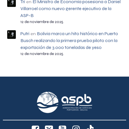
Tri
El Ministro de Economía posesiona a Daniel
en
Villarroel como nuevo gerente ejecutivo de la
ASP-B
12 de noviembre de 2025
Putri
Bolivia marca un hito histórico en Puerto
en
Busch realizando la primera prueba piloto con la
exportación de 3.000 toneladas de yeso
12 de noviembre de 2025