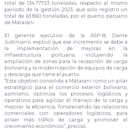
total de 134.777.53 toneladas, respecto al mismo
periodo de la gestión 2023, que solo registro un
total de 63.860 toneladas, por el puerto peruano
de Matarani.
El gerente ejecutivo de la ASP-B, Dante
Justiniano, explicó que ese incremento se debe a
la implementación de mejoras en la
infraestructura portuaria, incluyendo la
ampliación de zonas para la recepción de carga
boliviana y la modernización de equipos de carga
y descarga que tiene el puerto.
“Este objetivo consolida a Matarani como un pilar
estratégico para el comercio exterior boliviano,
asimismo, optimiza los procesos logísticos y
operativos para agilizar el manejo de la carga y
mejorar la eficiencia, fortaleciendo las relaciones
comerciales con operadores logísticos, para
atraer más tráfico de carga y promover el
crecimiento económico”, precisó.