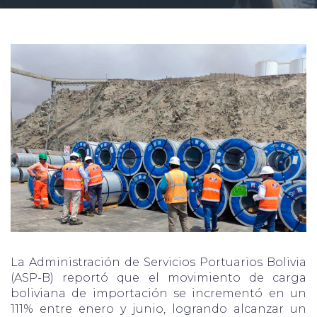
La Administración de Servicios Portuarios Bolivia
(ASP-B) reportó que el movimiento de carga
boliviana de importación se incrementó en un
111% entre enero y junio, logrando alcanzar un