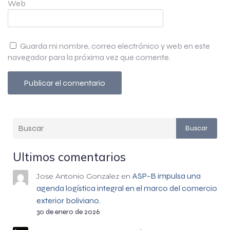
Web
Guarda mi nombre, correo electrónico y web en este
navegador para la próxima vez que comente.
Buscar
Ultimos comentarios
ASP-B impulsa una
Jose Antonio Gonzalez
en
agenda logística integral en el marco del comercio
exterior boliviano.
30 de enero de 2026