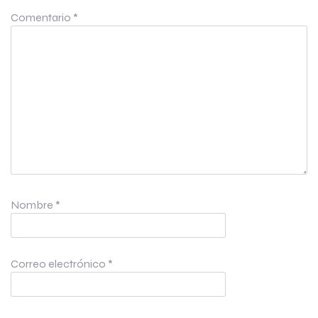
Comentario
*
Nombre
*
Correo electrónico
*