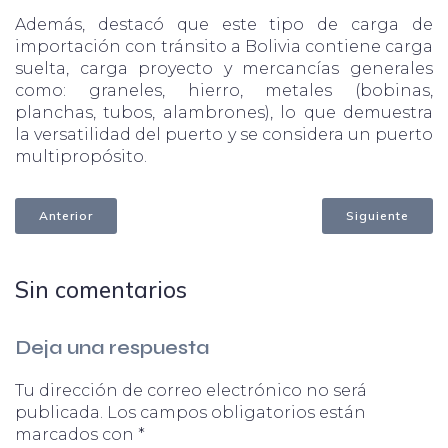
Además, destacó que este tipo de carga de
importación con tránsito a Bolivia contiene carga
suelta, carga proyecto y mercancías generales
como: graneles, hierro, metales (bobinas,
planchas, tubos, alambrones), lo que demuestra
la versatilidad del puerto y se considera un puerto
multipropósito.
Anterior
Siguiente
Sin comentarios
Deja una respuesta
Tu dirección de correo electrónico no será
publicada.
Los campos obligatorios están
marcados con
*