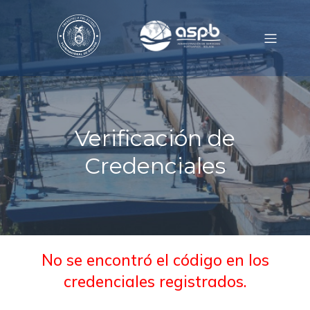
Verificación de
Credenciales
No se encontró el código en los
credenciales registrados.