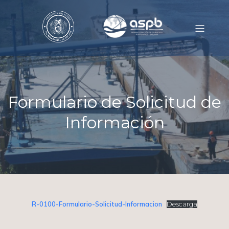
Formulario de Solicitud de
Información
R-0100-Formulario-Solicitud-Informacion
Descarga