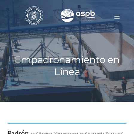
Empadronamiento en
Línea